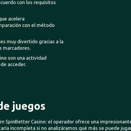
acuerdo con los requisitos
 que acelera
omparación con el método
es muy divertido gracias a la
es marcadores.
ino son una actividad
ede acceder.
de juegos
 en SpinBetter Casino: el operador ofrece una impresionan
ía incompleta si no analizáramos qué más se puede jugar