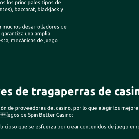
s los principales tipos de
ntes), baccarat, blackjack y
n muchos desarrolladores de
 garantiza una amplia
esta, mecánicas de juego
es de tragaperras de casi
n de proveedores del casino, por lo que elegir los mejores n
egos de Spin Better Casino:
icioso que se esfuerza por crear contenidos de juego emo