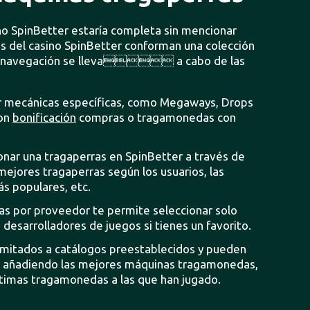
no SpinBetter estaría completa sin mencionar
 del casino SpinBetter conforman una colección
a navegación se lleva a cabo de las
 mecánicas específicas, como Megaways, Drops
con
bonificación
compras o tragamonedas con
nar una tragaperras en SpinBetter a través de
 mejores tragaperras según los usuarios, las
s populares, etc.
s por proveedor te permite seleccionar solo
desarrolladores de juegos si tienes un favorito.
limitados a catálogos preestablecidos y pueden
o, añadiendo las mejores máquinas tragamonedas,
ltimas tragamonedas a las que han jugado.