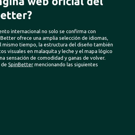
ágina web oficial del
Better?
nto internacional no solo se confirma con
inBetter ofrece una amplia selección de idiomas,
l mismo tiempo, la estructura del diseño también
tos visuales en malaquita y leche y el mapa lógico
una sensación de comodidad y ganas de volver.
a de
SpinBetter
mencionando las siguientes