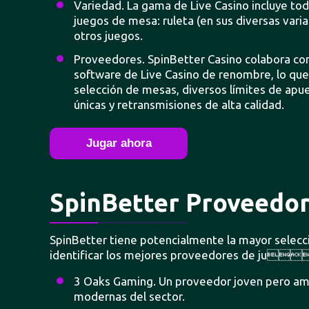
Variedad. La gama de Live Casino incluye todo
juegos de mesa: ruleta (en sus diversas varia
otros juegos.
Proveedores. SpinBetter Casino colabora co
software de Live Casino de renombre, lo que
selección de mesas, diversos límites de apu
únicas y retransmisiones de alta calidad.
Jugar ahora
SpinBetter Proveedor
SpinBetter tiene potencialmente la mayor selecció
identificar los mejores proveedores de ju
3 Oaks Gaming. Un proveedor joven pero amb
modernas del sector.