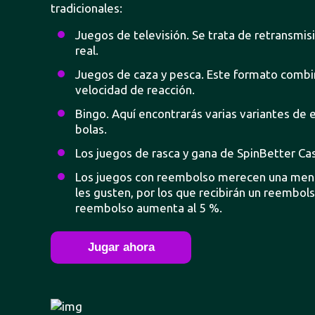
tradicionales:
Juegos de televisión. Se trata de retransmis
real.
Juegos de caza y pesca. Este formato combin
velocidad de reacción.
Bingo. Aquí encontrarás varias variantes de
bolas.
Los juegos de rasca y gana de SpinBetter Cas
Los juegos con reembolso merecen una mención
les gusten, por los que recibirán un reembols
reembolso aumenta al 5 %.
Jugar ahora