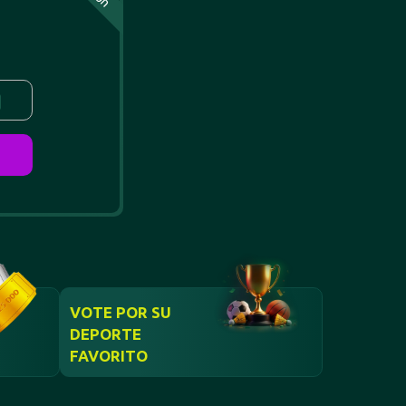
de
deportivos
apuestas
y
y
mercados
entretenimien
de
en
apuestas.
línea
Registro
que
rápido
ofrece
y
una
sencillo
amplia
Generosas
gama
bonificacio
de
promocion
apuestas
y
deportivas
programas
y
de
entretenimien
fidelizació
de
Aplicación
VOTE POR SU
casino.
móvil
Los
DEPORTE
práctica
usuarios
FAVORITO
y
de
sitio
Spinbetter
web
pueden
adaptativo