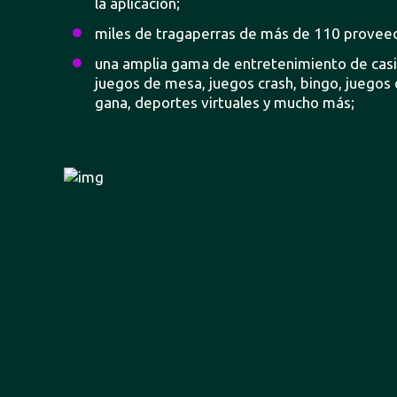
la aplicación;
miles de tragaperras de más de 110 provee
una amplia gama de entretenimiento de casin
juegos de mesa, juegos crash, bingo, juegos d
gana, deportes virtuales y mucho más;