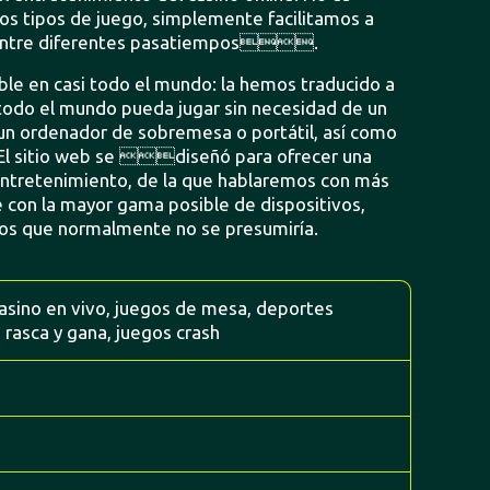
casino
La
s tipos de juego, simplemente facilitamos a
online
plataforma
 entre diferentes pasatiempos.
y
también
crupieres
incluye
en
ble en casi todo el mundo: la hemos traducido a
un
vivo.
todo el mundo pueda jugar sin necesidad de un
completo
 un ordenador de sobremesa o portátil, así como
Cuotas
casino
altas
El sitio web se diseñó para ofrecer una
online
y
entretenimiento, de la que hablaremos con más
con
liquidación
e con la mayor gama posible de dispositivos,
una
rápida
 los que normalmente no se presumiría.
gran
de
apuestas
variedad
de
tragamonedas
sino en vivo, juegos de mesa, deportes
juegos
s rasca y gana, juegos crash
de
mesa
y
una
sección
con
crupieres