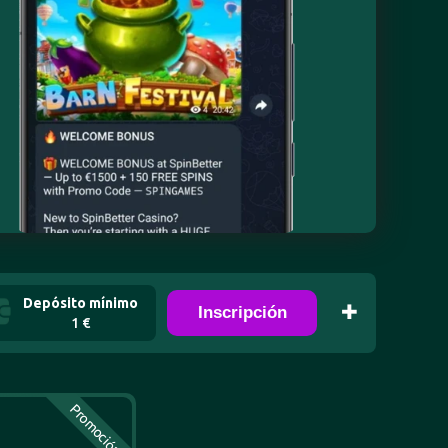
Depósito mínimo
Inscripción
1 €
Ventajas
Spinbetter
es
Aplicación 
Aplicación 
Una
una
amplia
moderna
selección
Promoción
plataforma
de
internacional
eventos