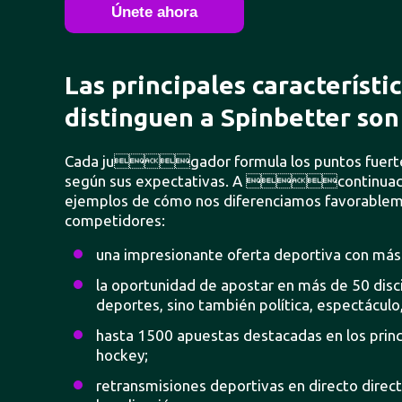
Únete ahora
Las principales característi
distinguen a Spinbetter son
Cada jugador formula los puntos fuerte
según sus expectativas. A continuaci
ejemplos de cómo nos diferenciamos favorablem
competidores:
una impresionante oferta deportiva con más
la oportunidad de apostar en más de 50 disci
deportes, sino también política, espectáculo
hasta 1500 apuestas destacadas en los princi
hockey;
retransmisiones deportivas en directo direc