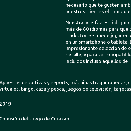
necesario que te gusten ambo
nuestros clientes el cambio
Nuestra interfaz está disponi
más de 60 idiomas para que 
traductor. Se puede jugar en
en un smartphone o tableta. 
impresionante selección de 
detalle, y para ser compatibl
incluidos incluso aquellos de
Apuestas deportivas y eSports, máquinas tragamonedas, ca
virtuales, bingo, caza y pesca, juegos de televisión, tarjeta
2019
Comisión del Juego de Curazao