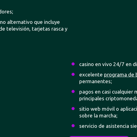
dores;
o alternativo que incluye
e televisión, tarjetas rasca y
casino en vivo 24/7 en d
excelente
programa de b
permanentes;
pagos en casi cualquier 
principales criptomoned
sitio web móvil o aplicac
sobre la marcha;
servicio de asistencia si