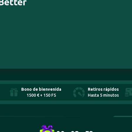
Better
Bono de bienvenida
Retiros rápidos
1500 € + 150 FS
Hasta 5 minutos